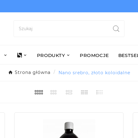
PRODUKTY
PROMOCJE
BESTSE
Strona główna
Nano srebro, złoto koloidalne