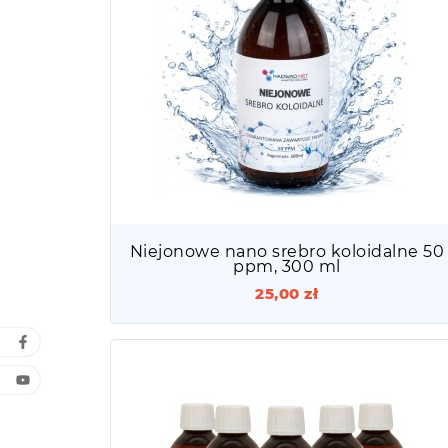
Niejonowe nano srebro koloidalne 50
ppm, 300 ml
25,00 zł